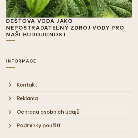
DEŠŤOVÁ VODA JAKO
NEPOSTRADATELNÝ ZDROJ VODY PRO
NAŠI BUDOUCNOST
INFORMACE
Kontakt
Reklama
Ochrana osobních údajů
Podmínky použití