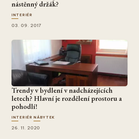
nástěnný držák?
INTERIÉR
03. 09. 2017
Trendy v bydlení v nadcházejících
letech? Hlavní je rozdělení prostoru a
pohodlí!
INTERIÉR
NÁBYTEK
26. 11. 2020