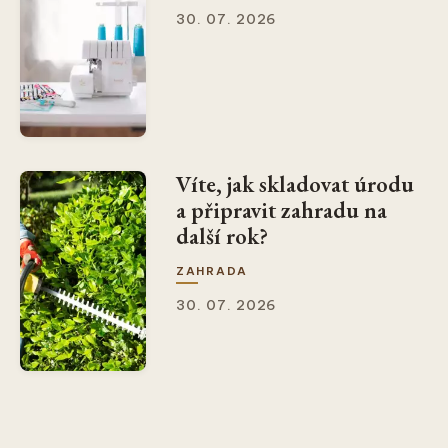
30. 07. 2026
Víte, jak skladovat úrodu
a připravit zahradu na
další rok?
ZAHRADA
30. 07. 2026