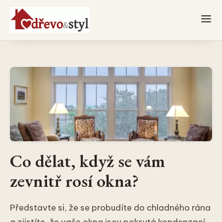
Co dělat, když se vám
zevnitř rosí okna?
Představte si, že se probudíte do chladného rána