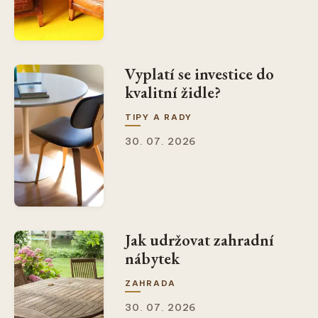
Vyplatí se investice do
kvalitní židle?
TIPY A RADY
30. 07. 2026
Jak udržovat zahradní
nábytek
ZAHRADA
30. 07. 2026