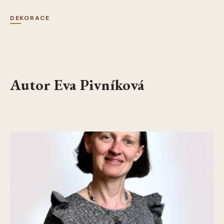
DEKORACE
Autor Eva Pivníková