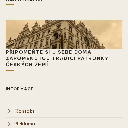
PŘIPOMEŇTE SI U SEBE DOMA
ZAPOMENUTOU TRADICI PATRONKY
ČESKÝCH ZEMÍ
INFORMACE
Kontakt
Reklama