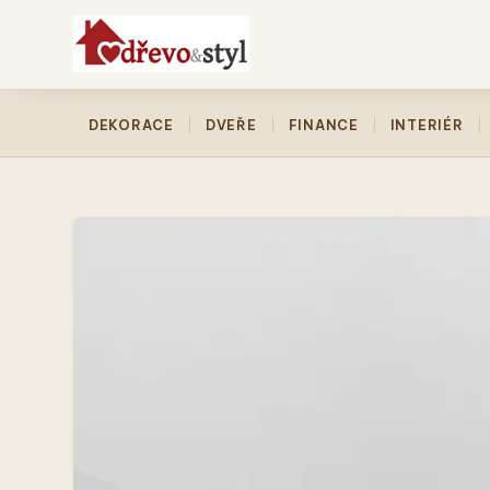
DEKORACE
DVEŘE
FINANCE
INTERIÉR