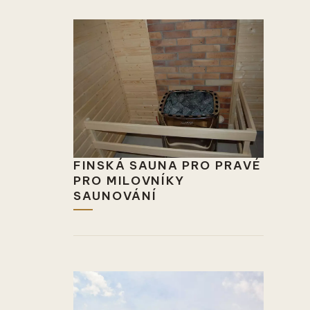
FINSKÁ SAUNA PRO PRAVÉ
PRO MILOVNÍKY
SAUNOVÁNÍ