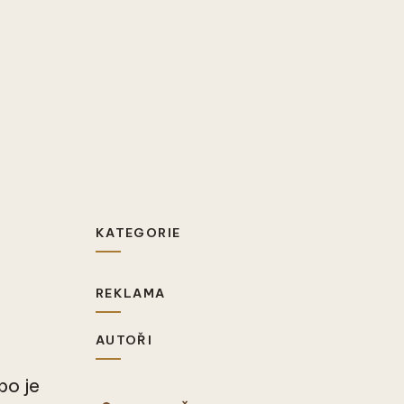
KATEGORIE
REKLAMA
AUTOŘI
bo je