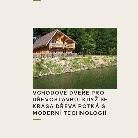
VCHODOVÉ DVEŘE PRO
DŘEVOSTAVBU: KDYŽ SE
KRÁSA DŘEVA POTKÁ S
MODERNÍ TECHNOLOGIÍ