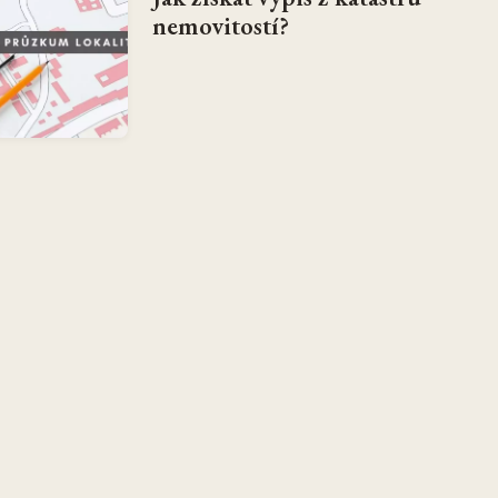
nemovitostí?