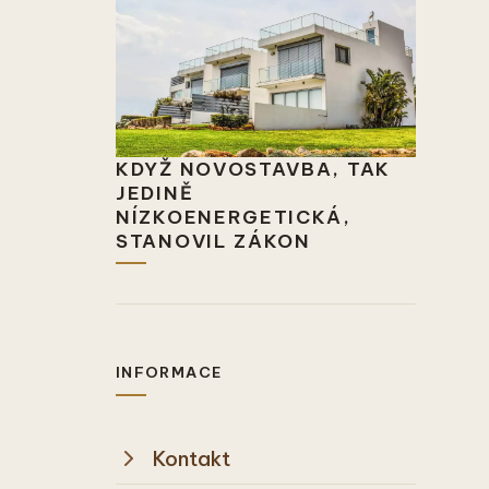
KDYŽ NOVOSTAVBA, TAK
JEDINĚ
NÍZKOENERGETICKÁ,
STANOVIL ZÁKON
INFORMACE
Kontakt