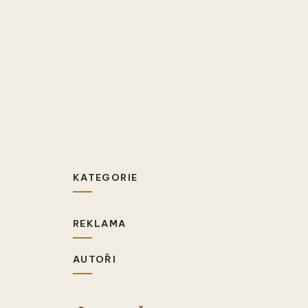
KATEGORIE
REKLAMA
AUTOŘI