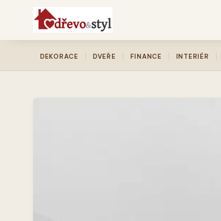
DEKORACE
DVEŘE
FINANCE
INTERIÉR