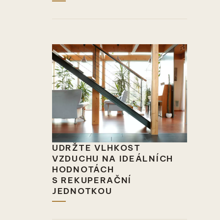
UDRŽTE VLHKOST
VZDUCHU NA IDEÁLNÍCH
HODNOTÁCH
S REKUPERAČNÍ
JEDNOTKOU