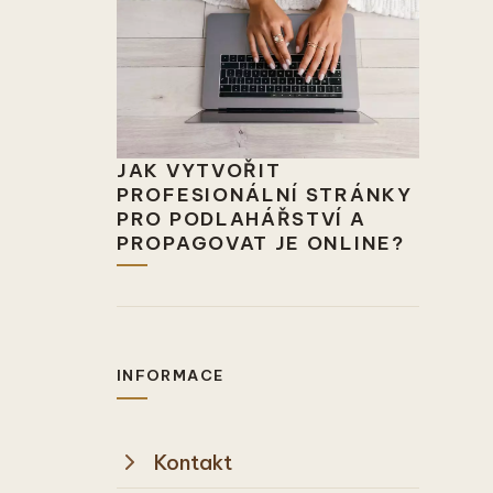
JAK VYTVOŘIT
PROFESIONÁLNÍ STRÁNKY
PRO PODLAHÁŘSTVÍ A
PROPAGOVAT JE ONLINE?
INFORMACE
Kontakt