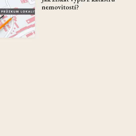
nemovitostí?