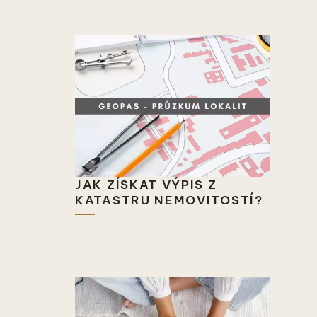
JAK ZÍSKAT VÝPIS Z
KATASTRU NEMOVITOSTÍ?