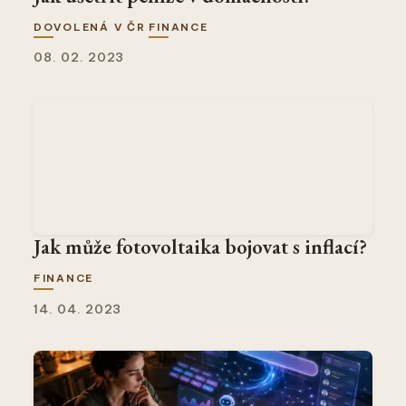
DOVOLENÁ V ČR
FINANCE
08. 02. 2023
Jak může fotovoltaika bojovat s inflací?
FINANCE
14. 04. 2023