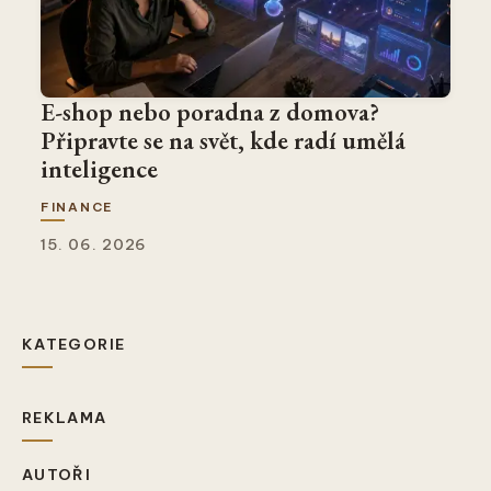
E-shop nebo poradna z domova?
Připravte se na svět, kde radí umělá
inteligence
FINANCE
15. 06. 2026
KATEGORIE
REKLAMA
AUTOŘI