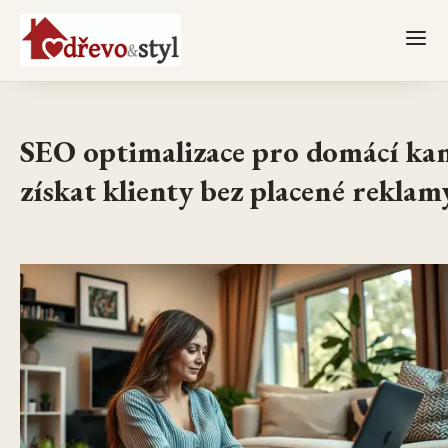
SEO optimalizace pro domácí kan
získat klienty bez placené reklam