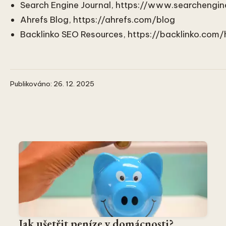
Search Engine Journal, https://www.searchengin
Ahrefs Blog, https://ahrefs.com/blog
Backlinko SEO Resources, https://backlinko.com
Publikováno: 26. 12. 2025
Jak ušetřit peníze v domácnosti?