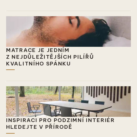
MATRACE JE JEDNÍM
Z NEJDŮLEŽITĚJŠÍCH PILÍŘŮ
KVALITNÍHO SPÁNKU
INSPIRACI PRO PODZIMNÍ INTERIÉR
HLEDEJTE V PŘÍRODĚ