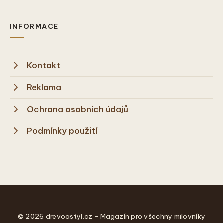
INFORMACE
Kontakt
Reklama
Ochrana osobních údajů
Podmínky použití
© 2026 drevoastyl.cz - Magazín pro všechny milovníky