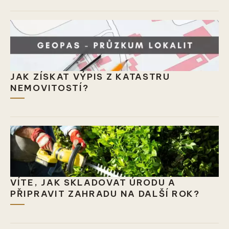
JAK ZÍSKAT VÝPIS Z KATASTRU
NEMOVITOSTÍ?
VÍTE, JAK SKLADOVAT ÚRODU A
PŘIPRAVIT ZAHRADU NA DALŠÍ ROK?