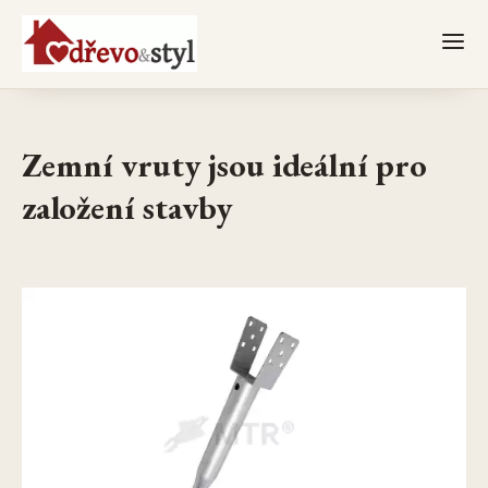
Zemní vruty jsou ideální pro
založení stavby