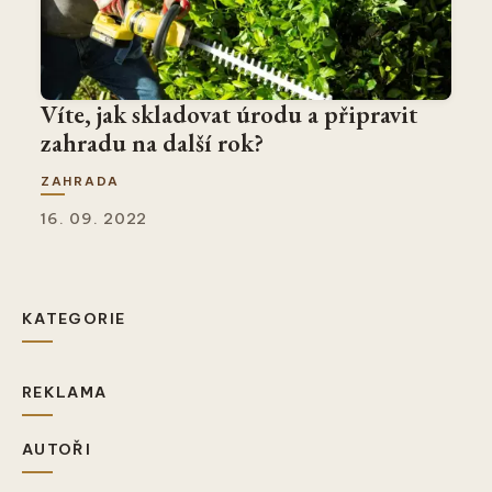
Víte, jak skladovat úrodu a připravit
zahradu na další rok?
ZAHRADA
16. 09. 2022
KATEGORIE
REKLAMA
AUTOŘI