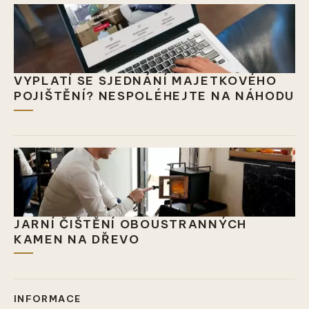
VYPLATÍ SE SJEDNÁNÍ MAJETKOVÉHO
POJIŠTĚNÍ? NESPOLÉHEJTE NA NÁHODU
JARNÍ ČIŠTĚNÍ OBOUSTRANNÝCH
KAMEN NA DŘEVO
INFORMACE