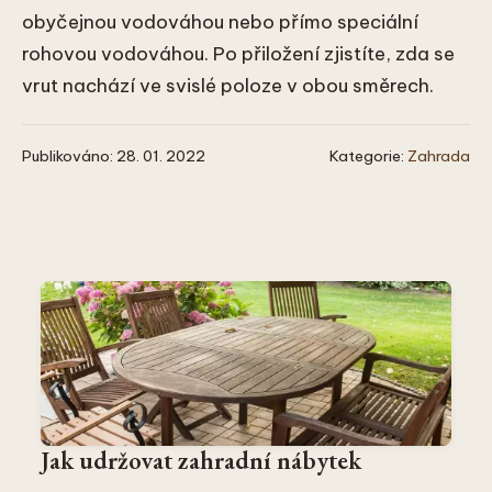
obyčejnou vodováhou nebo přímo speciální
rohovou vodováhou. Po přiložení zjistíte, zda se
vrut nachází ve svislé poloze v obou směrech.
Publikováno: 28. 01. 2022
Kategorie:
Zahrada
Jak udržovat zahradní nábytek