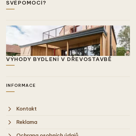
SVÉPOMOCÍ?
VÝHODY BYDLENÍ V DŘEVOSTAVBĚ
INFORMACE
Kontakt
Reklama
Ochrana osobních údajů