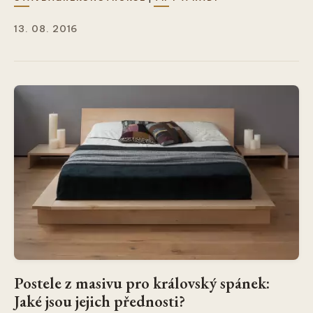
13. 08. 2016
Postele z masivu pro královský spánek:
Jaké jsou jejich přednosti?