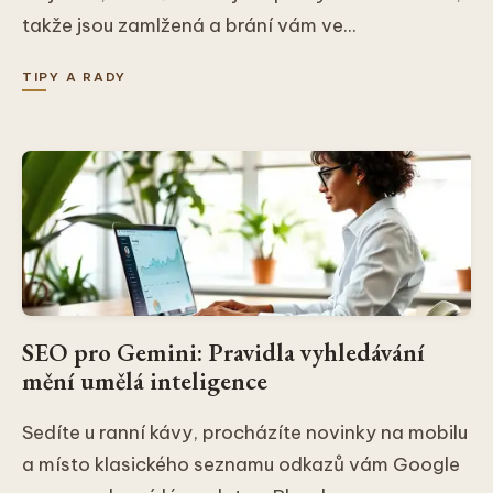
takže jsou zamlžená a brání vám ve...
TIPY A RADY
SEO pro Gemini: Pravidla vyhledávání
mění umělá inteligence
Sedíte u ranní kávy, procházíte novinky na mobilu
a místo klasického seznamu odkazů vám Google