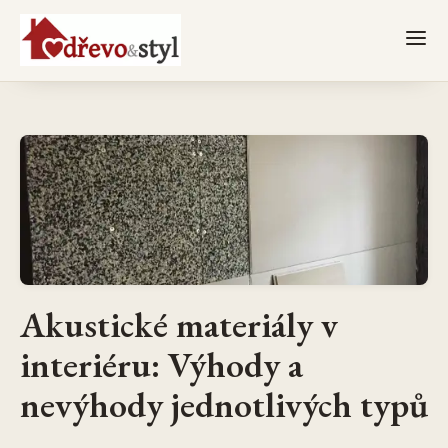
Akustické materiály v
interiéru: Výhody a
nevýhody jednotlivých typů