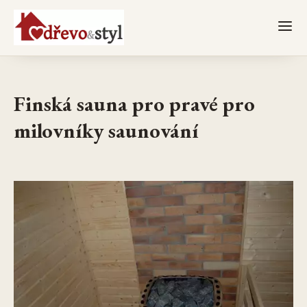
Finská sauna pro pravé pro
milovníky saunování