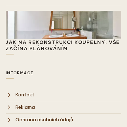
JAK NA REKONSTRUKCI KOUPELNY: VŠE
ZAČÍNÁ PLÁNOVÁNÍM
INFORMACE
Kontakt
Reklama
Ochrana osobních údajů