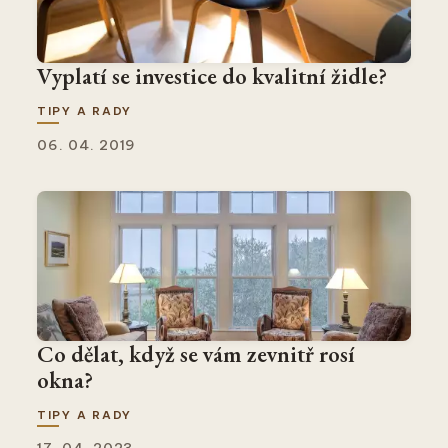
Vyplatí se investice do kvalitní židle?
TIPY A RADY
06. 04. 2019
Co dělat, když se vám zevnitř rosí
okna?
TIPY A RADY