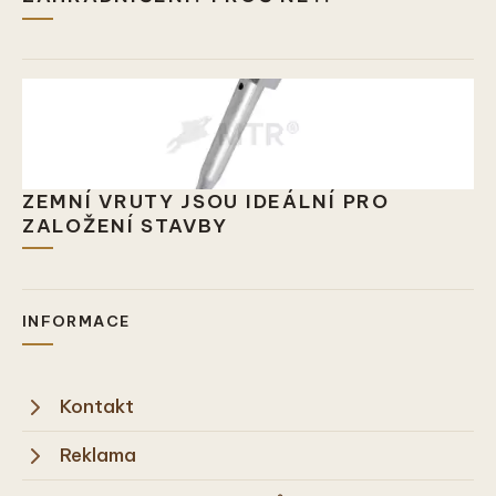
ZEMNÍ VRUTY JSOU IDEÁLNÍ PRO
ZALOŽENÍ STAVBY
INFORMACE
Kontakt
Reklama