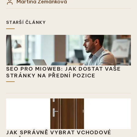
Martina Zemánková
STARŠÍ ČLÁNKY
SEO PRO MIOWEB: JAK DOSTAT VAŠE
STRÁNKY NA PŘEDNÍ POZICE
JAK SPRÁVNĚ VYBRAT VCHODOVÉ