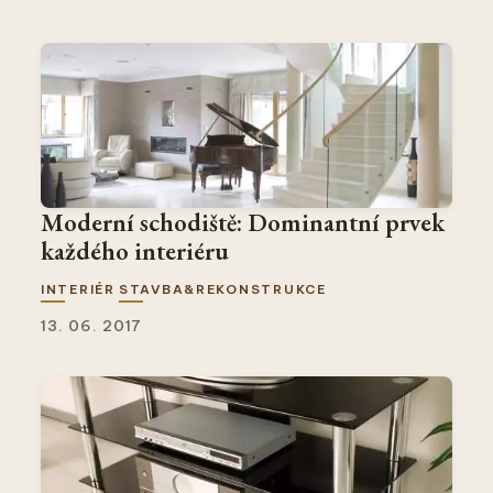
Moderní schodiště: Dominantní prvek
každého interiéru
INTERIÉR
STAVBA&REKONSTRUKCE
13. 06. 2017