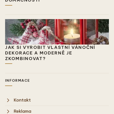
DOMÁCNOSTI
JAK SI VYROBIT VLASTNÍ VÁNOČNÍ
DEKORACE A MODERNĚ JE
ZKOMBINOVAT?
INFORMACE
Kontakt
Reklama