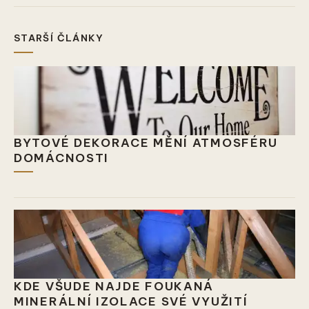
STARŠÍ ČLÁNKY
BYTOVÉ DEKORACE MĚNÍ ATMOSFÉRU
DOMÁCNOSTI
KDE VŠUDE NAJDE FOUKANÁ
MINERÁLNÍ IZOLACE SVÉ VYUŽITÍ