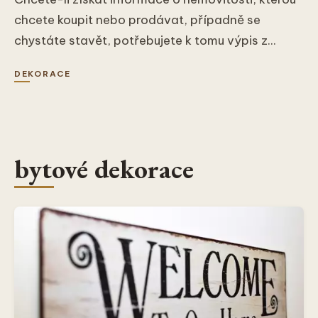
chcete koupit nebo prodávat, případně se
chystáte stavět, potřebujete k tomu výpis z...
DEKORACE
bytové dekorace