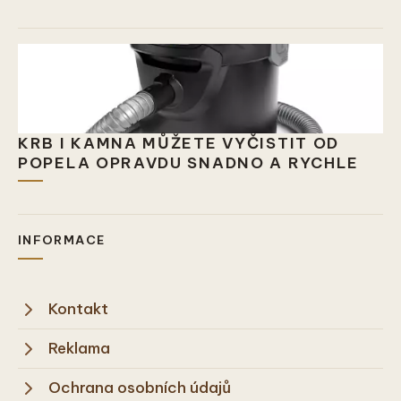
KRB I KAMNA MŮŽETE VYČISTIT OD
POPELA OPRAVDU SNADNO A RYCHLE
INFORMACE
Kontakt
Reklama
Ochrana osobních údajů