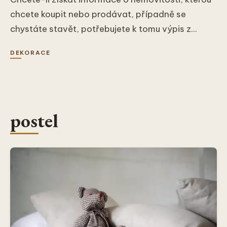
chcete koupit nebo prodávat, případně se
chystáte stavět, potřebujete k tomu výpis z...
DEKORACE
postel