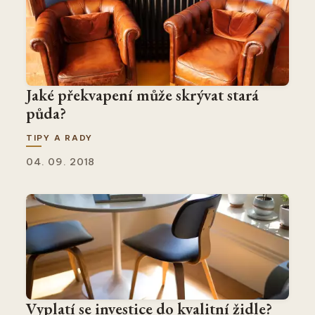
Jaké překvapení může skrývat stará
půda?
TIPY A RADY
04. 09. 2018
Vyplatí se investice do kvalitní židle?