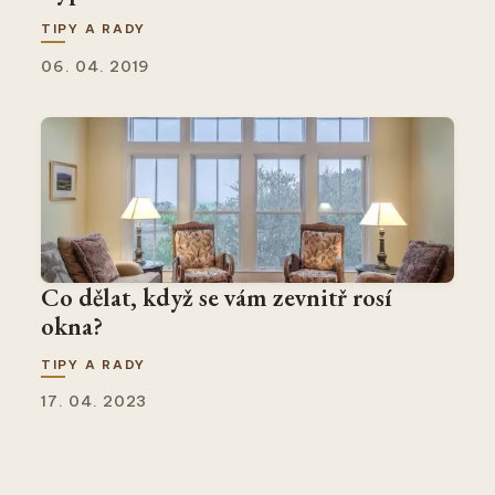
TIPY A RADY
06. 04. 2019
Co dělat, když se vám zevnitř rosí
okna?
TIPY A RADY
17. 04. 2023