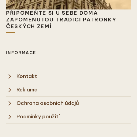
PŘIPOMEŇTE SI U SEBE DOMA
ZAPOMENUTOU TRADICI PATRONKY
ČESKÝCH ZEMÍ
INFORMACE
Kontakt
Reklama
Ochrana osobních údajů
Podmínky použití