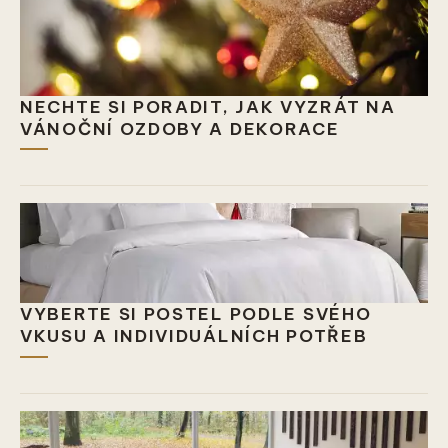
NECHTE SI PORADIT, JAK VYZRÁT NA
VÁNOČNÍ OZDOBY A DEKORACE
VYBERTE SI POSTEL PODLE SVÉHO
VKUSU A INDIVIDUÁLNÍCH POTŘEB