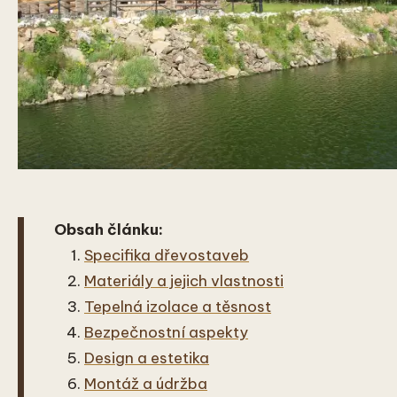
Obsah článku:
Specifika dřevostaveb
Materiály a jejich vlastnosti
Tepelná izolace a těsnost
Bezpečnostní aspekty
Design a estetika
Montáž a údržba