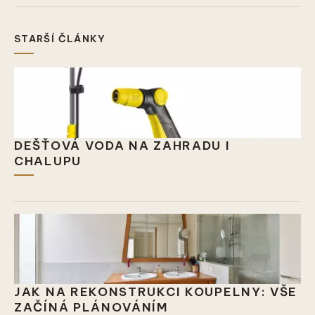
STARŠÍ ČLÁNKY
DEŠŤOVÁ VODA NA ZAHRADU I
CHALUPU
JAK NA REKONSTRUKCI KOUPELNY: VŠE
ZAČÍNÁ PLÁNOVÁNÍM