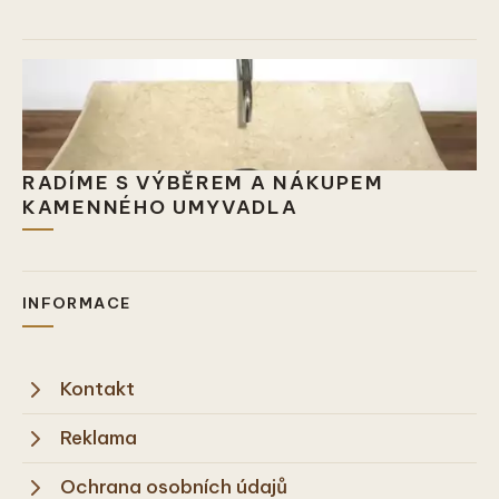
RADÍME S VÝBĚREM A NÁKUPEM
KAMENNÉHO UMYVADLA
INFORMACE
Kontakt
Reklama
Ochrana osobních údajů