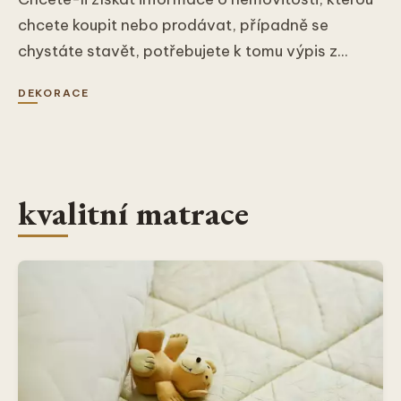
chcete koupit nebo prodávat, případně se
chystáte stavět, potřebujete k tomu výpis z...
DEKORACE
kvalitní matrace