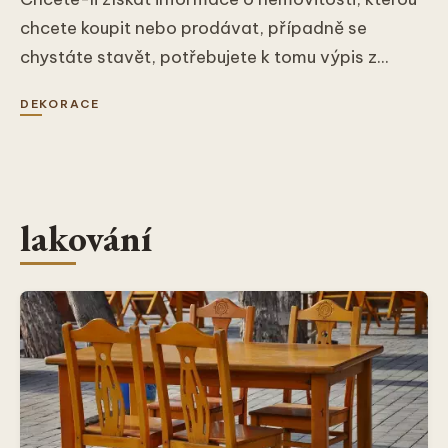
chcete koupit nebo prodávat, případně se
chystáte stavět, potřebujete k tomu výpis z...
DEKORACE
lakování