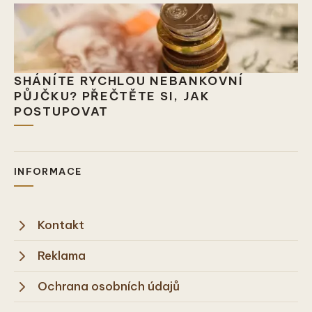
SHÁNÍTE RYCHLOU NEBANKOVNÍ
PŮJČKU? PŘEČTĚTE SI, JAK
POSTUPOVAT
INFORMACE
Kontakt
Reklama
Ochrana osobních údajů