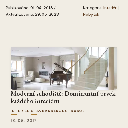
Publikováno: 01. 04. 2018 /
Kategorie:
Interiér
|
Aktualizováno: 29. 05. 2023
Nábytek
Moderní schodiště: Dominantní prvek
každého interiéru
INTERIÉR
STAVBA&REKONSTRUKCE
13. 06. 2017