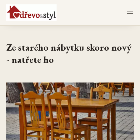
Ze starého nábytku skoro nový
- natřete ho