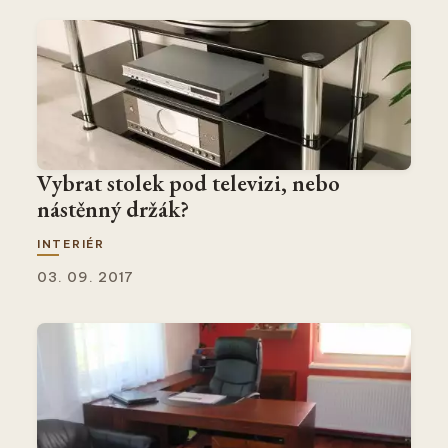
Vybrat stolek pod televizi, nebo
nástěnný držák?
INTERIÉR
03. 09. 2017