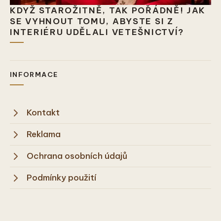
KDYŽ STAROŽITNĚ, TAK POŘÁDNĚ! JAK
SE VYHNOUT TOMU, ABYSTE SI Z
INTERIÉRU UDĚLALI VETEŠNICTVÍ?
INFORMACE
Kontakt
Reklama
Ochrana osobních údajů
Podmínky použití