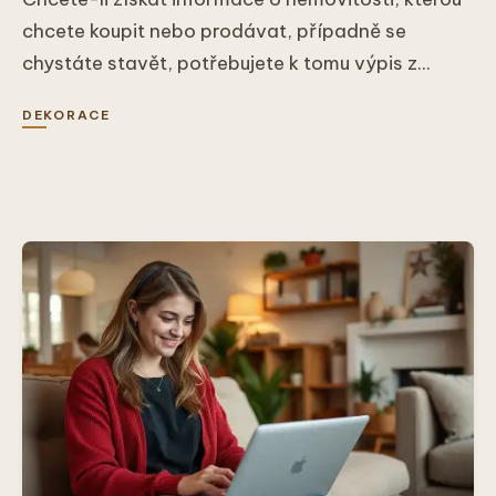
chcete koupit nebo prodávat, případně se
chystáte stavět, potřebujete k tomu výpis z...
DEKORACE