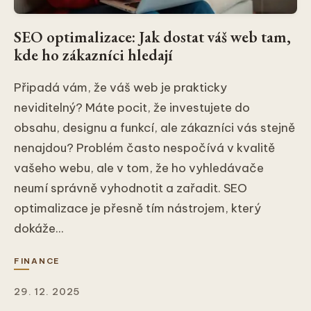
SEO optimalizace: Jak dostat váš web tam,
kde ho zákazníci hledají
Připadá vám, že váš web je prakticky
neviditelný? Máte pocit, že investujete do
obsahu, designu a funkcí, ale zákazníci vás stejně
nenajdou? Problém často nespočívá v kvalitě
vašeho webu, ale v tom, že ho vyhledávače
neumí správně vyhodnotit a zařadit. SEO
optimalizace je přesně tím nástrojem, který
dokáže...
FINANCE
29. 12. 2025