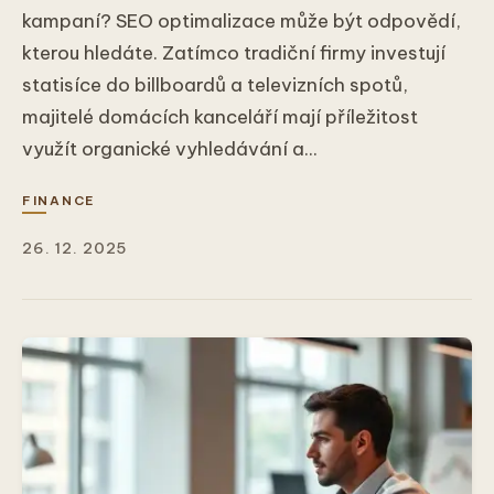
kampaní? SEO optimalizace může být odpovědí,
kterou hledáte. Zatímco tradiční firmy investují
statisíce do billboardů a televizních spotů,
majitelé domácích kanceláří mají příležitost
využít organické vyhledávání a...
FINANCE
26. 12. 2025