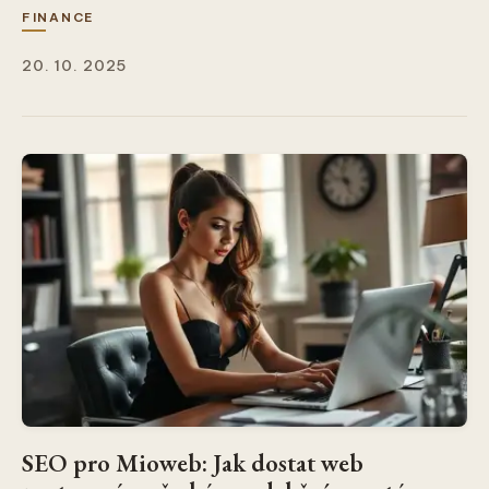
FINANCE
20. 10. 2025
SEO pro Mioweb: Jak dostat web