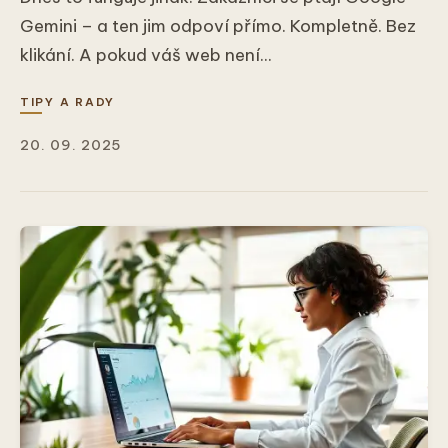
Gemini – a ten jim odpoví přímo. Kompletně. Bez
klikání. A pokud váš web není...
TIPY A RADY
20. 09. 2025