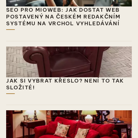
SEO PRO MIOWEB: JAK DOSTAT WEB
POSTAVENÝ NA ČESKÉM REDAKČNÍM
SYSTÉMU NA VRCHOL VYHLEDÁVÁNÍ
JAK SI VYBRAT KŘESLO? NENÍ TO TAK
SLOŽITÉ!