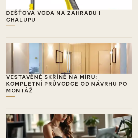
DEŠŤOVÁ VODA NA ZAHRADU I
CHALUPU
VESTAVĚNÉ SKŘÍNĚ NA MÍRU:
KOMPLETNÍ PRŮVODCE OD NÁVRHU PO
MONTÁŽ