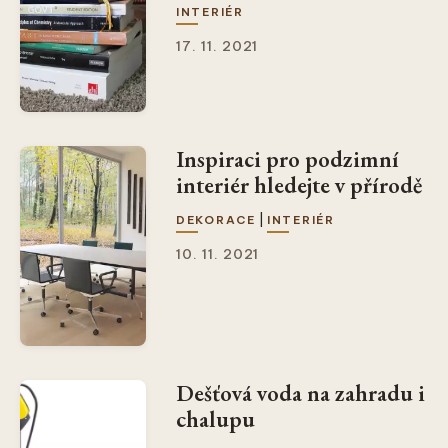
INTERIÉR
17. 11. 2021
Inspiraci pro podzimní
interiér hledejte v přírodě
|
DEKORACE
INTERIÉR
10. 11. 2021
Dešťová voda na zahradu i
chalupu