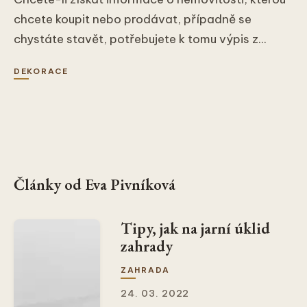
chcete koupit nebo prodávat, případně se
chystáte stavět, potřebujete k tomu výpis z...
DEKORACE
Články od Eva Pivníková
Tipy, jak na jarní úklid
zahrady
ZAHRADA
24. 03. 2022