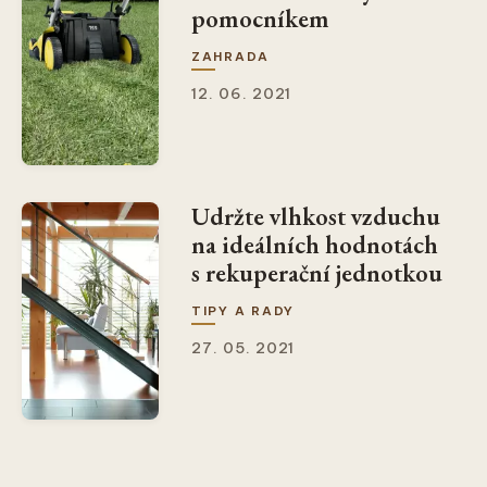
pomocníkem
ZAHRADA
12. 06. 2021
Udržte vlhkost vzduchu
na ideálních hodnotách
s rekuperační jednotkou
TIPY A RADY
27. 05. 2021